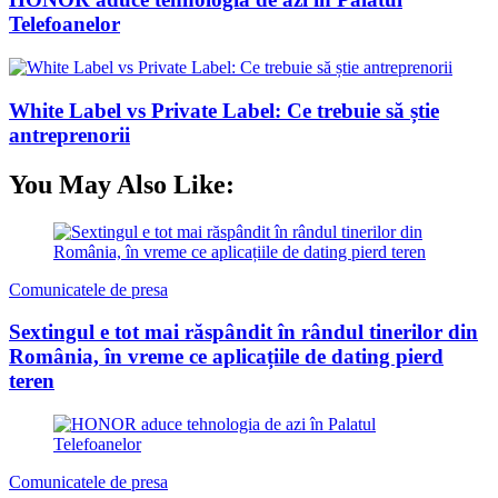
Telefoanelor
White Label vs Private Label: Ce trebuie să știe
antreprenorii
You May Also Like:
Comunicatele de presa
Sextingul e tot mai răspândit în rândul tinerilor din
România, în vreme ce aplicațiile de dating pierd
teren
Comunicatele de presa