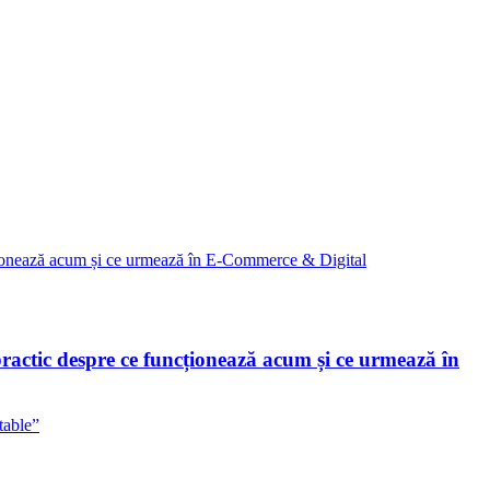
ctic despre ce funcționează acum și ce urmează în